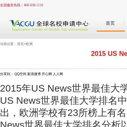
全国服务热线：400-838-1116
首页
当前位置：首页>欧洲
2015 U
分享到：
QQ空间
新浪微博
开心网
人人网
2015年US News世界最
US News世界最佳大学排
出，欧洲学校有23所榜上有名
News世界最佳大学排名分