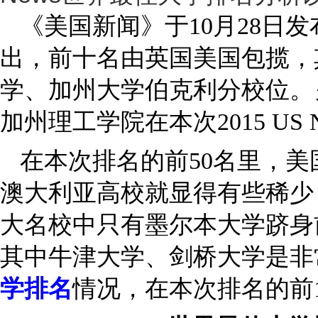
《美国新闻》于10月28日发
出，前十名由英国美国包揽，
学、加州大学伯克利分校位。
加州理工学院在本次2015 U
在本次排名的前50名里，美
澳大利亚高校就显得有些稀少
大名校中只有墨尔本大学跻身前
其中牛津大学、剑桥大学是非常优
学排名
情况，在本次排名的前