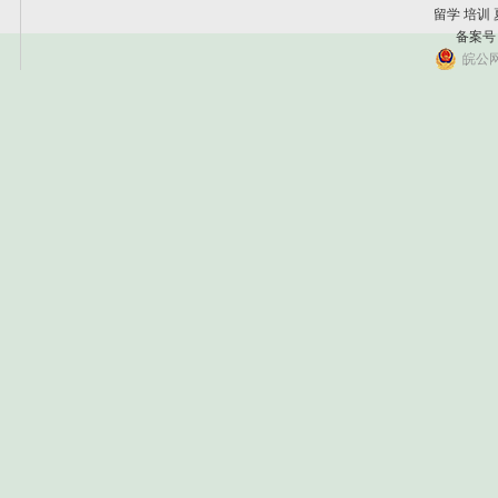
留学 培训
备案号
皖公网