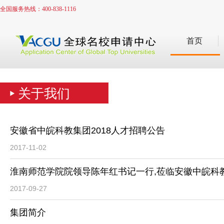
全国服务热线：400-838-1116
首页
关于我们
安徽省中皖科教集团2018人才招聘公告
2017-11-02
淮南师范学院院领导陈年红书记一行,莅临安徽中皖科
2017-09-27
集团简介