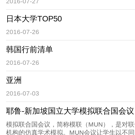
2016-07-27
日本大学TOP50
2016-07-26
韩国行前清单
2016-07-26
亚洲
2016-07-03
耶鲁-新加坡国立大学模拟联合国会议
模拟联合国会议，简称模联（MUN），是对
机构的仿真学术模拟。MUN会议让学生以不