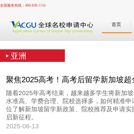
全国服务热线：400-838-1116
首页
亚洲
聚焦2025高考！高考后留学新加坡
随着2025年高考结束，越来越多学生将新加
水准高、学费合理、院校选择多，如何精准申
位了解新加坡留学新政策、院校推荐及申请实
启新征程。
2025-06-13