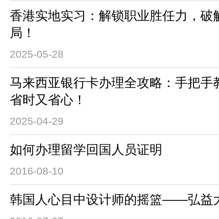
香港实地实习：解锁职业胜任力，破
局！
2025-05-28
马来西亚银行卡办理全攻略：手把手
省时又省心！
2025-04-29
如何办理留学回国人员证明
2016-08-10
韩国人心目中设计师的摇篮——弘益