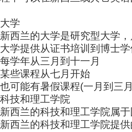
大学
新西兰的大学是研究型大学，
大学提供从证书培训到博士学
每学年从三月到十一月
某些课程从七月开始
也可能有暑假课程(一月到三月
科技和理工学院
新西兰的科技和理工学院属于
新西兰的科技和理工学院提供