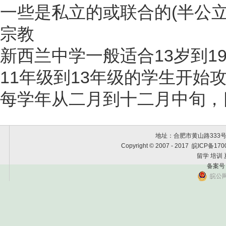
一些是私立的或联合的(半公
宗教
新西兰中学一般适合13岁到19
11年级到13年级的学生开始攻
每学年从二月到十二月中旬，
地址：合肥市黄山路333号黄金
Copyright © 2007 - 2017 皖
留学 培训
备案号
皖公网