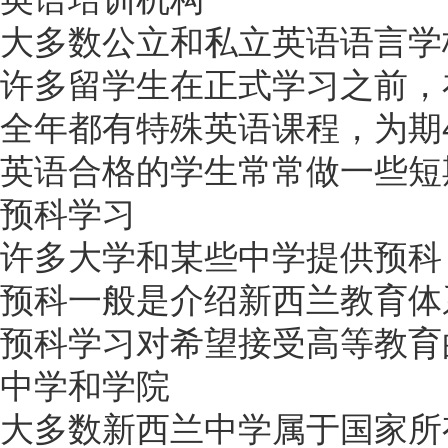
大多数公立和私立英语语言
学
许多
留学
生在正式学习之前，
全年都有特殊英语课程，为期
英语合格的学生常常做一些短
预科学习
许多大学和某些中学提供预科
预科一般是介绍新西兰教育体
预科学习对希望接受高等教育
中学和学院
大多数新西兰中学属于国家所