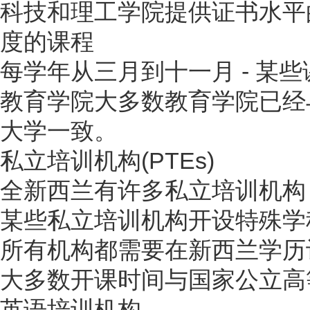
科技和理工学院提供证书水平
度的课程
每学年从三月到十一月 - 某
教育学院大多数教育学院已经
大学一致。
私立培训机构(PTEs)
全新西兰有许多私立培训机构
某些私立培训机构开设特殊学
所有机构都需要在新西兰学历
大多数开课时间与国家公立高
英语培训机构