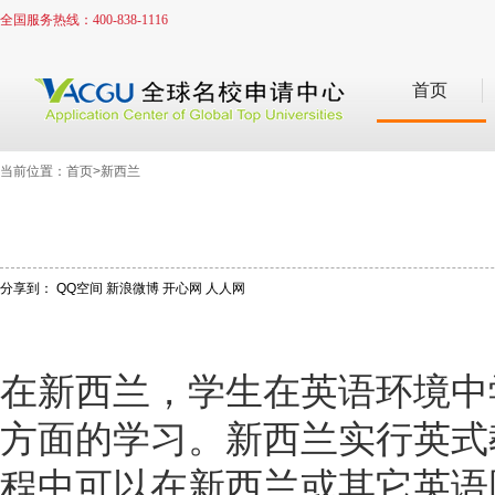
全国服务热线：400-838-1116
首页
当前位置：首页>新西兰
分享到：
QQ空间
新浪微博
开心网
人人网
在新西兰，
学生
在英语环境中
方面的学习。新西兰实行英式
程中可以在新西兰或其它英语