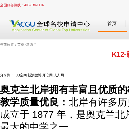
全国服务热线：400-838-1116
首页
当前位置：首页>新西兰
K1
分享到：
QQ空间
新浪微博
开心网
人人网
奥克兰北岸拥有丰富且优质的
教学质量优良：
北岸有许多历史悠
成立于 1877 年，是奥克兰北岸最
最大的中学之一