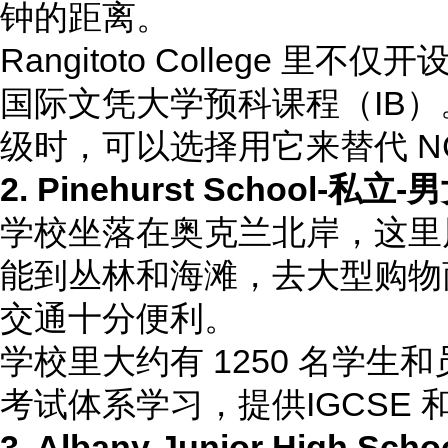
钟的距离。
Rangitoto College
国际文凭大学预科课程（IB）。
级时，可以选择用它来替代 N
2. Pinehurst School
-私立-
学校坐落在奥克兰北岸，这里
能到丛林和海滩，去大型购物商
交通十分便利。
学校里大约有 1250 名学生
考试体系学习，提供IGCSE 和A
3. Albany Junior High Scho