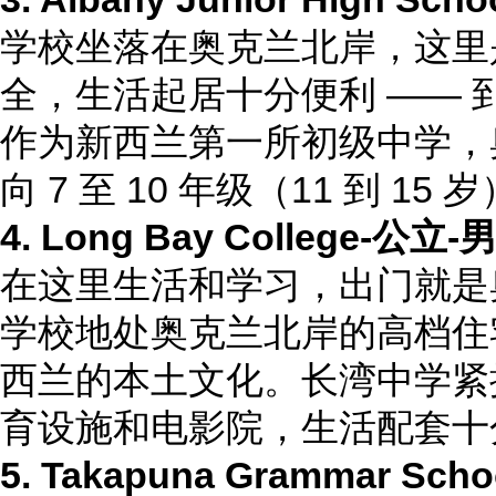
学校坐落在奥克兰北岸，这里
全，生活起居十分便利 —— 到
作为新西兰第一所初级中学，
向 7 至 10 年级（11 到
4. Long Bay College
-公立-
在这里生活和学习，出门就是
学校地处奥克兰北岸的高档住宅
西兰的本土文化。长湾中学紧
育设施和电影院，生活配套十
5. Takapuna Grammar Scho