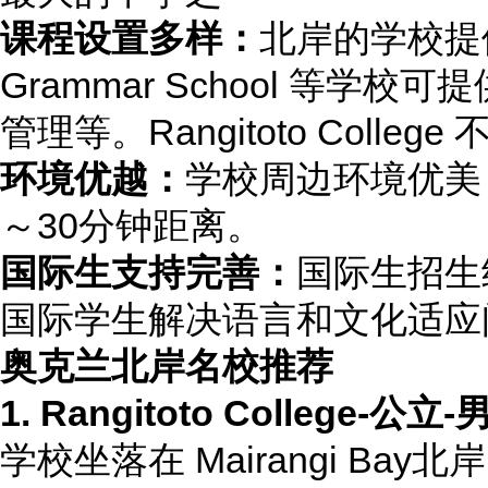
课程设置多样：
北岸的学校提供
Grammar School 等
管理等。Rangitoto Colle
环境优越：
学校周边环境优美
～30分钟距离。
国际生支持完善：
国际生招生
国际学生解决语言和文化适应
奥克兰北岸名校推荐
1. Rangitoto College
-公立-
学校坐落在 Mairangi Ba