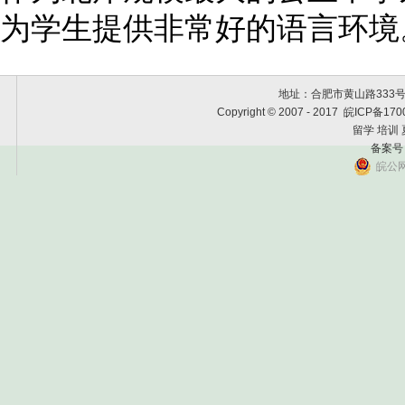
为学生提供非常好的语言环境
地址：合肥市黄山路333号黄金
Copyright © 2007 - 2017 皖
留学 培训
备案号
皖公网