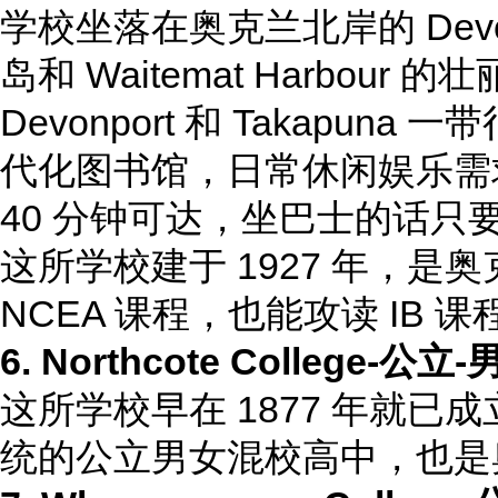
学校坐落在奥克兰北岸的 Devonpo
岛和 Waitemat Harbour 
Devonport 和 Takap
代化图书馆，日常休闲娱乐需求都
40 分钟可达，坐巴士的话只要
这所学校建于 1927 年，
NCEA 课程，也能攻读 IB 课
6. Northcote College
-公立-
这所学校早在 1877 年就已
统的公立男女混校高中，也是